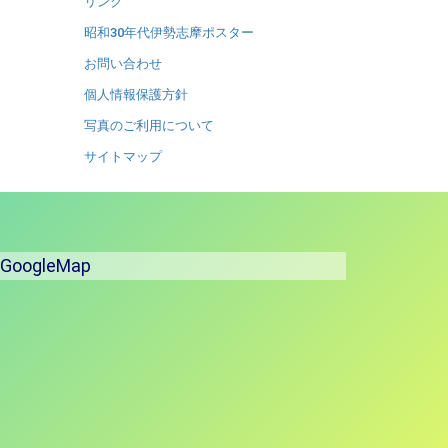
リンク
昭和30年代伊勢志摩ポスター
お問い合わせ
個人情報保護方針
写真のご利用について
サイトマップ
GoogleMap