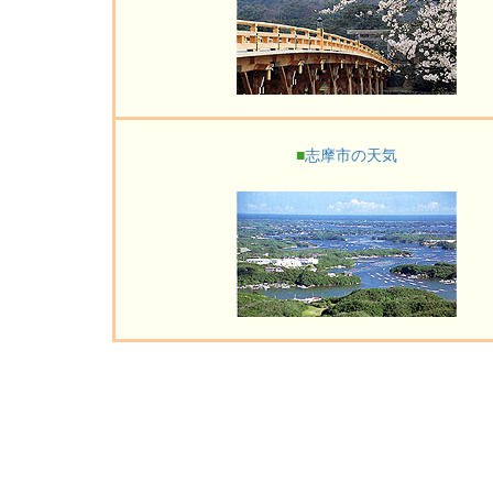
■
志摩市の天気