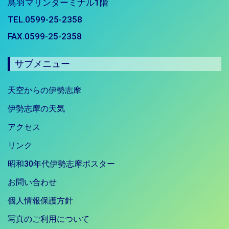
鳥羽マリンターミナル1階
TEL.0599-25-2358
FAX.0599-25-2358
サブメニュー
天空からの伊勢志摩
伊勢志摩の天気
アクセス
リンク
昭和30年代伊勢志摩ポスター
お問い合わせ
個人情報保護方針
写真のご利用について