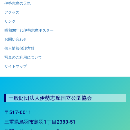
伊勢志摩の天気
アクセス
リンク
昭和30年代伊勢志摩ポスター
お問い合わせ
個人情報保護方針
写真のご利用について
サイトマップ
一般財団法人伊勢志摩国立公園協会
〒517-0011
三重県鳥羽市鳥羽1丁目2383-51