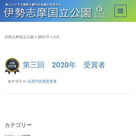
伊勢志摩国立公園
>
2021年
>
6月
第三回 2020年 受賞者
カテゴリー:
石原円吉賞受賞者
カテゴリー