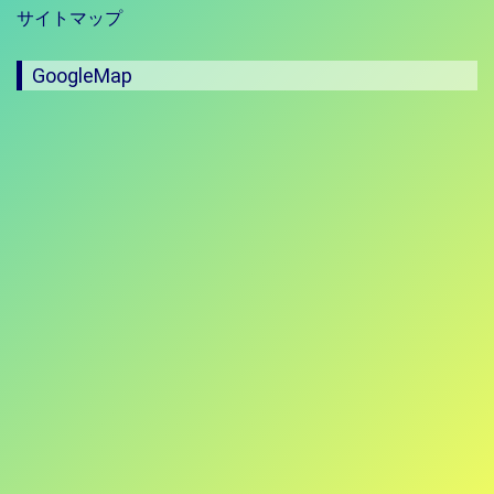
サイトマップ
GoogleMap