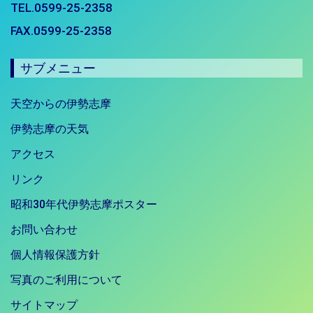
TEL.0599-25-2358
FAX.0599-25-2358
サブメニュー
天空からの伊勢志摩
伊勢志摩の天気
アクセス
リンク
昭和30年代伊勢志摩ポスター
お問い合わせ
個人情報保護方針
写真のご利用について
サイトマップ