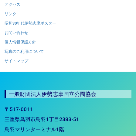
アクセス
リンク
昭和30年代伊勢志摩ポスター
お問い合わせ
個人情報保護方針
写真のご利用について
サイトマップ
一般財団法人伊勢志摩国立公園協会
〒517-0011
三重県鳥羽市鳥羽1丁目2383-51
鳥羽マリンターミナル1階