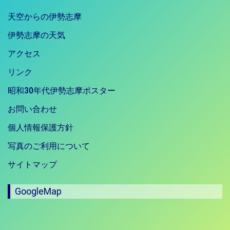
天空からの伊勢志摩
伊勢志摩の天気
アクセス
リンク
昭和30年代伊勢志摩ポスター
お問い合わせ
個人情報保護方針
写真のご利用について
サイトマップ
GoogleMap