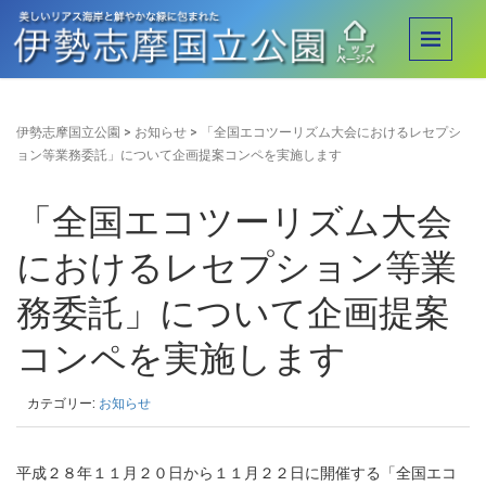
伊勢志摩国立公園
>
お知らせ
>
「全国エコツーリズム大会におけるレセプシ
ョン等業務委託」について企画提案コンペを実施します
「全国エコツーリズム大会
におけるレセプション等業
務委託」について企画提案
コンペを実施します
カテゴリー:
お知らせ
平成２８年１１月２０日から１１月２２日に開催する「全国エコ