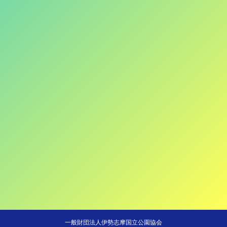
一般財団法人伊勢志摩国立公園協会