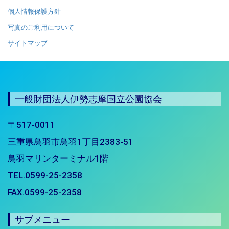
個人情報保護方針
写真のご利用について
サイトマップ
一般財団法人伊勢志摩国立公園協会
〒517-0011
三重県鳥羽市鳥羽1丁目2383-51
鳥羽マリンターミナル1階
TEL.0599-25-2358
FAX.0599-25-2358
サブメニュー