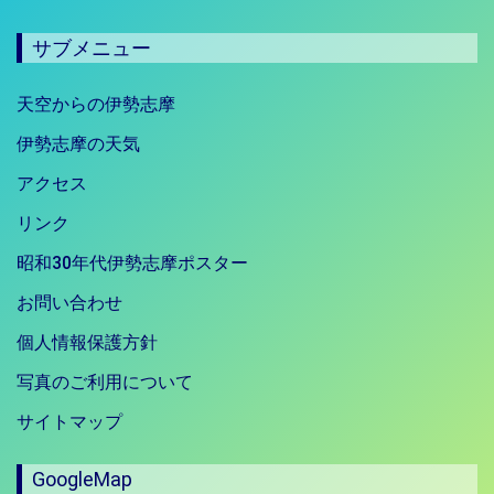
サブメニュー
天空からの伊勢志摩
伊勢志摩の天気
アクセス
リンク
昭和30年代伊勢志摩ポスター
お問い合わせ
個人情報保護方針
写真のご利用について
サイトマップ
GoogleMap