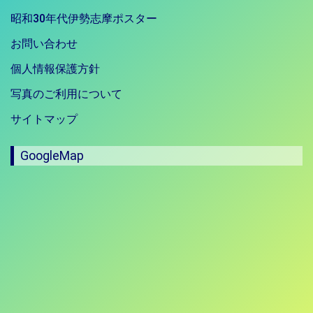
昭和30年代伊勢志摩ポスター
お問い合わせ
個人情報保護方針
写真のご利用について
サイトマップ
GoogleMap