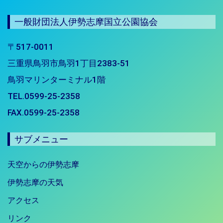
一般財団法人伊勢志摩国立公園協会
〒517-0011
三重県鳥羽市鳥羽1丁目2383-51
鳥羽マリンターミナル1階
TEL.0599-25-2358
FAX.0599-25-2358
サブメニュー
天空からの伊勢志摩
伊勢志摩の天気
アクセス
リンク