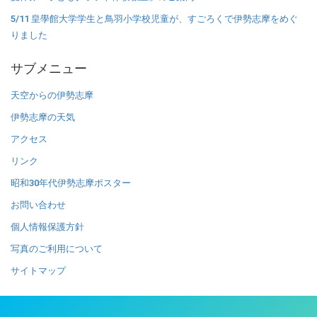
5/11 皇學館大学学生と鳥羽小学校児童が、すごろくで伊勢志摩をめぐ
りました
サブメニュー
天空からの伊勢志摩
伊勢志摩の天気
アクセス
リンク
昭和30年代伊勢志摩ポスター
お問い合わせ
個人情報保護方針
写真のご利用について
サイトマップ