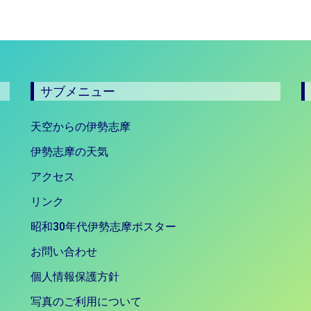
サブメニュー
天空からの伊勢志摩
伊勢志摩の天気
アクセス
リンク
昭和30年代伊勢志摩ポスター
お問い合わせ
個人情報保護方針
写真のご利用について