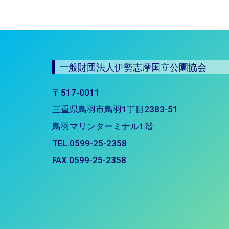
一般財団法人伊勢志摩国立公園協会
〒517-0011
三重県鳥羽市鳥羽1丁目2383-51
鳥羽マリンターミナル1階
TEL.0599-25-2358
FAX.0599-25-2358